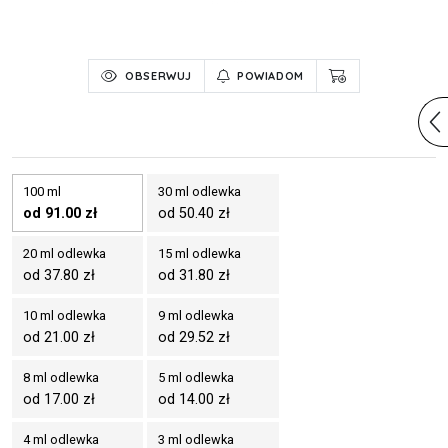
OBSERWUJ
POWIADOM
100 ml
30 ml odlewka
od 91.00 zł
od 50.40 zł
20 ml odlewka
15 ml odlewka
od 37.80 zł
od 31.80 zł
10 ml odlewka
9 ml odlewka
od 21.00 zł
od 29.52 zł
8 ml odlewka
5 ml odlewka
od 17.00 zł
od 14.00 zł
4 ml odlewka
3 ml odlewka