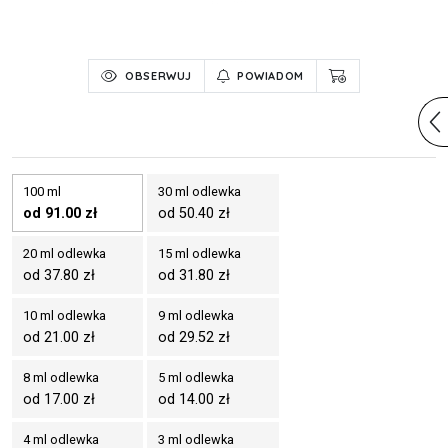
OBSERWUJ
POWIADOM
100 ml
30 ml odlewka
od 91.00 zł
od 50.40 zł
20 ml odlewka
15 ml odlewka
od 37.80 zł
od 31.80 zł
10 ml odlewka
9 ml odlewka
od 21.00 zł
od 29.52 zł
8 ml odlewka
5 ml odlewka
od 17.00 zł
od 14.00 zł
4 ml odlewka
3 ml odlewka