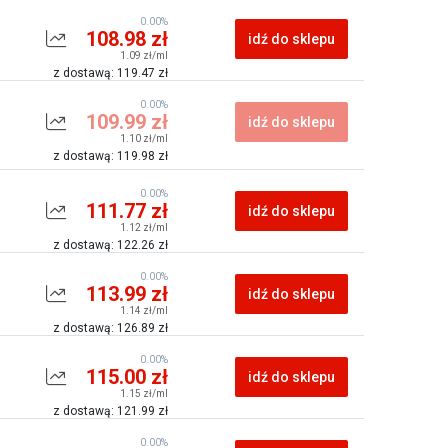
0.00%
108.98 zł
idź do sklepu
1.09 zł/ml
z dostawą: 119.47 zł
0.00%
109.99 zł
idź do sklepu
1.10 zł/ml
z dostawą: 119.98 zł
0.00%
111.77 zł
idź do sklepu
1.12 zł/ml
z dostawą: 122.26 zł
0.00%
113.99 zł
idź do sklepu
1.14 zł/ml
z dostawą: 126.89 zł
0.00%
115.00 zł
idź do sklepu
1.15 zł/ml
z dostawą: 121.99 zł
0.00%