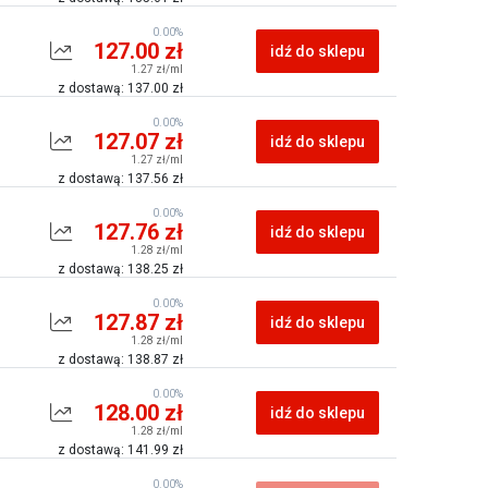
0.00%
127.00 zł
idź do sklepu
1.27 zł/ml
z dostawą: 137.00 zł
0.00%
127.07 zł
idź do sklepu
1.27 zł/ml
z dostawą: 137.56 zł
0.00%
127.76 zł
idź do sklepu
1.28 zł/ml
z dostawą: 138.25 zł
0.00%
127.87 zł
idź do sklepu
1.28 zł/ml
z dostawą: 138.87 zł
0.00%
128.00 zł
idź do sklepu
1.28 zł/ml
z dostawą: 141.99 zł
0.00%