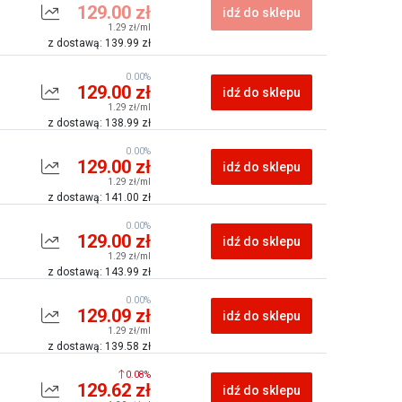
129.00 zł
idź do sklepu
1.29 zł/ml
z dostawą: 139.99 zł
0.00%
129.00 zł
idź do sklepu
1.29 zł/ml
z dostawą: 138.99 zł
0.00%
129.00 zł
idź do sklepu
1.29 zł/ml
z dostawą: 141.00 zł
0.00%
129.00 zł
idź do sklepu
1.29 zł/ml
z dostawą: 143.99 zł
0.00%
129.09 zł
idź do sklepu
1.29 zł/ml
z dostawą: 139.58 zł
0.08%
129.62 zł
idź do sklepu