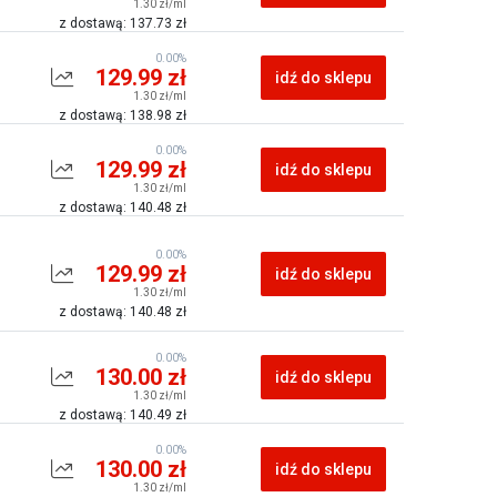
1.30 zł/ml
z dostawą: 137.73 zł
0.00%
129.99 zł
idź do sklepu
1.30 zł/ml
z dostawą: 138.98 zł
0.00%
129.99 zł
idź do sklepu
1.30 zł/ml
z dostawą: 140.48 zł
0.00%
129.99 zł
idź do sklepu
1.30 zł/ml
z dostawą: 140.48 zł
0.00%
130.00 zł
idź do sklepu
1.30 zł/ml
z dostawą: 140.49 zł
0.00%
130.00 zł
idź do sklepu
1.30 zł/ml