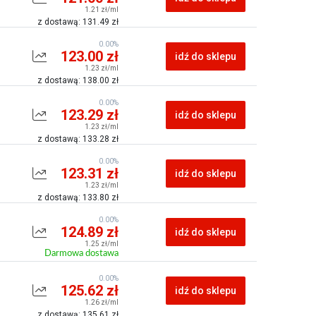
1.21 zł/ml
z dostawą: 131.49 zł
0.00%
123.00 zł
idź do sklepu
1.23 zł/ml
z dostawą: 138.00 zł
0.00%
123.29 zł
idź do sklepu
1.23 zł/ml
z dostawą: 133.28 zł
0.00%
123.31 zł
idź do sklepu
1.23 zł/ml
z dostawą: 133.80 zł
0.00%
124.89 zł
idź do sklepu
1.25 zł/ml
Darmowa dostawa
0.00%
125.62 zł
idź do sklepu
1.26 zł/ml
z dostawą: 135.61 zł