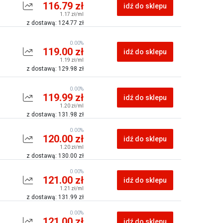
116.79 zł
idź do sklepu
1.17 zł/ml
z dostawą: 124.77 zł
0.00%
119.00 zł
idź do sklepu
1.19 zł/ml
z dostawą: 129.98 zł
0.00%
119.99 zł
idź do sklepu
1.20 zł/ml
z dostawą: 131.98 zł
0.00%
120.00 zł
idź do sklepu
1.20 zł/ml
z dostawą: 130.00 zł
0.00%
121.00 zł
idź do sklepu
1.21 zł/ml
z dostawą: 131.99 zł
0.00%
121.00 zł
idź do sklepu