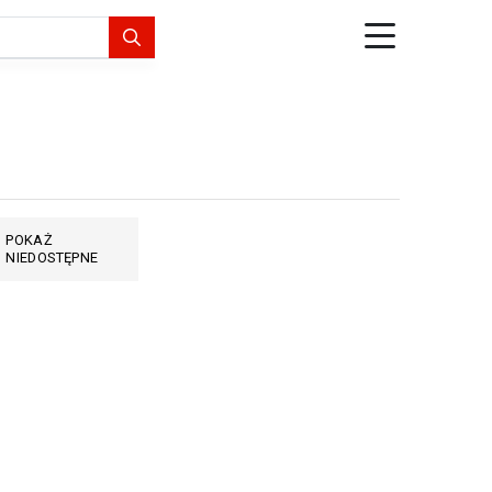
POKAŻ
NIEDOSTĘPNE