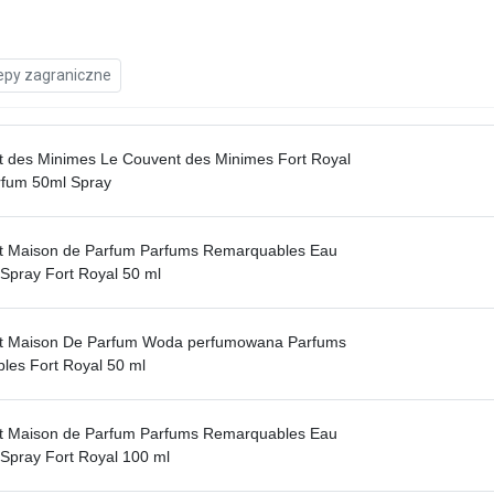
epy zagraniczne
 des Minimes Le Couvent des Minimes Fort Royal
rfum 50ml Spray
t Maison de Parfum Parfums Remarquables Eau
Spray Fort Royal 50 ml
t Maison De Parfum Woda perfumowana Parfums
es Fort Royal 50 ml
t Maison de Parfum Parfums Remarquables Eau
Spray Fort Royal 100 ml