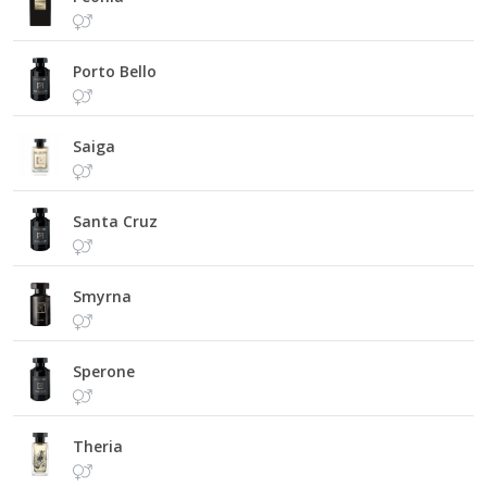
Porto Bello
Saiga
Santa Cruz
Smyrna
Sperone
Theria