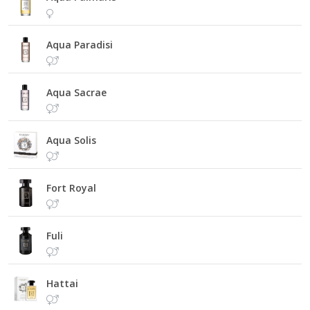
Aqua Paradisi
Aqua Sacrae
Aqua Solis
Fort Royal
Fuli
Hattai