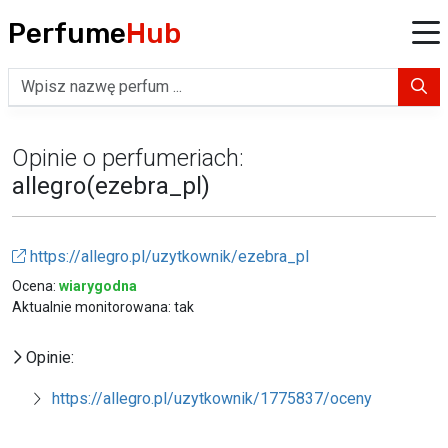
Perfume
Hub
Opinie o perfumeriach:
allegro(ezebra_pl)
https://allegro.pl/uzytkownik/ezebra_pl
Ocena:
wiarygodna
Aktualnie monitorowana: tak
Opinie:
https://allegro.pl/uzytkownik/1775837/oceny