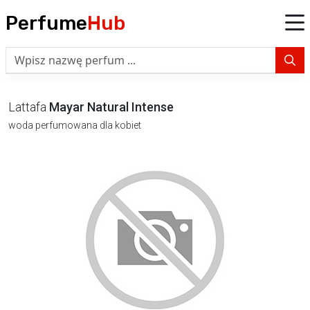
Perfume
Hub
Lattafa
Mayar Natural Intense
woda perfumowana dla kobiet