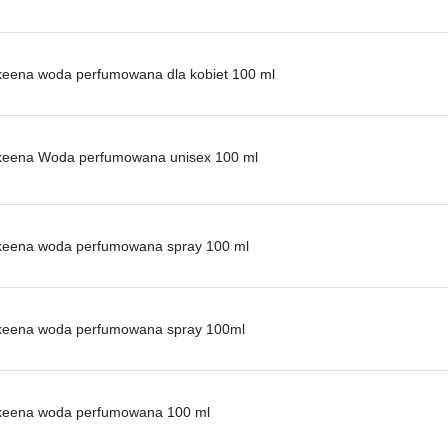
keena woda perfumowana dla kobiet 100 ml
akeena Woda perfumowana unisex 100 ml
akeena woda perfumowana spray 100 ml
akeena woda perfumowana spray 100ml
akeena woda perfumowana 100 ml