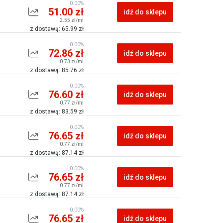
0.00%
51.00 zł
idź do sklepu
2.55 zł/ml
z dostawą: 65.99 zł
0.00%
72.86 zł
idź do sklepu
0.73 zł/ml
z dostawą: 85.76 zł
0.00%
76.60 zł
idź do sklepu
0.77 zł/ml
z dostawą: 83.59 zł
0.00%
76.65 zł
idź do sklepu
0.77 zł/ml
z dostawą: 87.14 zł
0.00%
76.65 zł
idź do sklepu
0.77 zł/ml
z dostawą: 87.14 zł
0.00%
76.65 zł
idź do sklepu