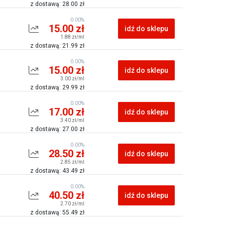
z dostawą: 28.00 zł
0.00%
15.00 zł
idź do sklepu
1.88 zł/ml
z dostawą: 21.99 zł
0.00%
15.00 zł
idź do sklepu
3.00 zł/ml
z dostawą: 29.99 zł
0.00%
17.00 zł
idź do sklepu
3.40 zł/ml
z dostawą: 27.00 zł
0.00%
28.50 zł
idź do sklepu
2.85 zł/ml
z dostawą: 43.49 zł
0.00%
40.50 zł
idź do sklepu
2.70 zł/ml
z dostawą: 55.49 zł