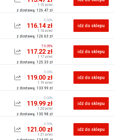
1.15 zł/ml
z dostawą: 126.47 zł
0.00%
116.14 zł
idź do sklepu
1.16 zł/ml
z dostawą: 126.63 zł
0.09%
117.22 zł
idź do sklepu
1.17 zł/ml
z dostawą: 125.33 zł
0.00%
119.00 zł
idź do sklepu
1.19 zł/ml
z dostawą: 133.99 zł
0.00%
119.99 zł
idź do sklepu
1.20 zł/ml
z dostawą: 130.98 zł
0.00%
121.00 zł
idź do sklepu
1.21 zł/ml