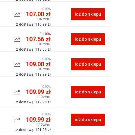
0.00%
107.00 zł
idź do sklepu
1.07 zł/ml
z dostawą: 116.99 zł
1.00%
107.56 zł
idź do sklepu
1.08 zł/ml
z dostawą: 118.05 zł
0.00%
109.00 zł
idź do sklepu
1.09 zł/ml
z dostawą: 119.99 zł
0.00%
109.99 zł
idź do sklepu
1.10 zł/ml
z dostawą: 119.98 zł
0.00%
109.99 zł
idź do sklepu
1.10 zł/ml
z dostawą: 121.98 zł