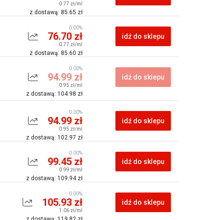
0.77 zł/ml
z dostawą: 85.65 zł
0.00%
76.70 zł
idź do sklepu
0.77 zł/ml
z dostawą: 85.60 zł
0.00%
94.99 zł
idź do sklepu
0.95 zł/ml
z dostawą: 104.98 zł
0.00%
94.99 zł
idź do sklepu
0.95 zł/ml
z dostawą: 102.97 zł
0.00%
99.45 zł
idź do sklepu
0.99 zł/ml
z dostawą: 109.94 zł
0.00%
105.93 zł
idź do sklepu
1.06 zł/ml
z dostawą: 119.82 zł