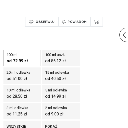
OBSERWUJ
POWIADOM
100 ml
100 ml uszk.
od 72.99 zł
od 86.12 zł
20 ml odlewka
15 ml odlewka
od 51.00 zł
od 40.50 zł
10 ml odlewka
5 ml odlewka
od 28.50 zł
od 14.99 zł
3 ml odlewka
2 ml odlewka
od 11.25 zł
od 9.00 zł
WSZYSTKIE
POKAŻ