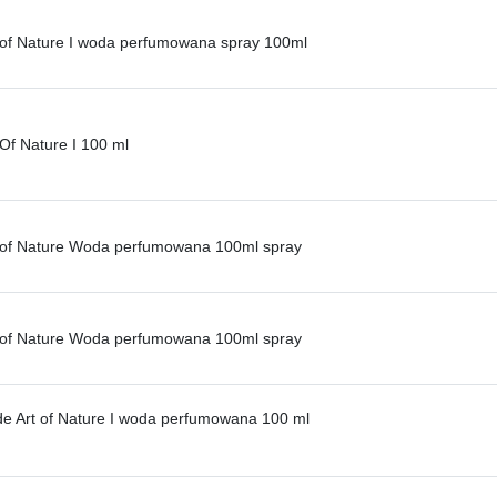
t of Nature I woda perfumowana spray 100ml
 Of Nature I 100 ml
t of Nature Woda perfumowana 100ml spray
t of Nature Woda perfumowana 100ml spray
ide Art of Nature I woda perfumowana 100 ml