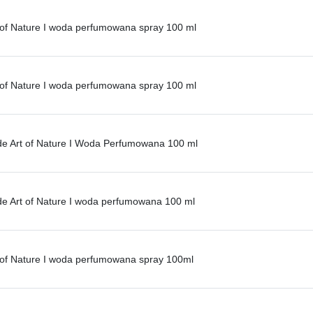
t of Nature I woda perfumowana spray 100 ml
t of Nature I woda perfumowana spray 100 ml
ide Art of Nature I Woda Perfumowana 100 ml
ide Art of Nature I woda perfumowana 100 ml
t of Nature I woda perfumowana spray 100ml