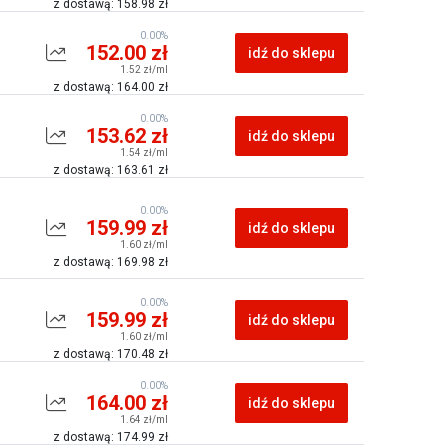
z dostawą: 158.98 zł
0.00%
152.00 zł
idź do sklepu
1.52 zł/ml
z dostawą: 164.00 zł
0.00%
153.62 zł
idź do sklepu
1.54 zł/ml
z dostawą: 163.61 zł
0.00%
159.99 zł
idź do sklepu
1.60 zł/ml
z dostawą: 169.98 zł
0.00%
159.99 zł
idź do sklepu
1.60 zł/ml
z dostawą: 170.48 zł
0.00%
164.00 zł
idź do sklepu
1.64 zł/ml
z dostawą: 174.99 zł