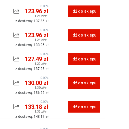
0.00%
123.96 zł
idź do sklepu
1.24 zł/ml
z dostawą: 137.85 zł
0.00%
123.96 zł
idź do sklepu
1.24 zł/ml
z dostawą: 133.95 zł
0.00%
127.49 zł
idź do sklepu
1.27 zł/ml
z dostawą: 137.98 zł
0.00%
130.00 zł
idź do sklepu
1.30 zł/ml
z dostawą: 136.99 zł
0.00%
133.18 zł
idź do sklepu
1.33 zł/ml
z dostawą: 143.17 zł