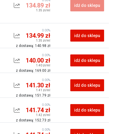
0.00%
134.89 zł
idź do sklepu
1.35 zł/ml
0.00%
134.99 zł
idź do sklepu
1.35 zł/ml
z dostawą: 140.98 zł
0.00%
140.00 zł
idź do sklepu
1.40 zł/ml
z dostawą: 169.00 zł
0.00%
141.30 zł
idź do sklepu
1.41 zł/ml
z dostawą: 151.79 zł
0.00%
141.74 zł
idź do sklepu
1.42 zł/ml
z dostawą: 152.73 zł
0.00%