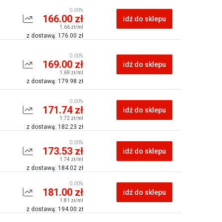
0.00%
166.00 zł
idź do sklepu
1.66 zł/ml
z dostawą: 176.00 zł
0.00%
169.00 zł
idź do sklepu
1.69 zł/ml
z dostawą: 179.98 zł
0.00%
171.74 zł
idź do sklepu
1.72 zł/ml
z dostawą: 182.23 zł
0.00%
173.53 zł
idź do sklepu
1.74 zł/ml
z dostawą: 184.02 zł
0.00%
181.00 zł
idź do sklepu
1.81 zł/ml
z dostawą: 194.00 zł