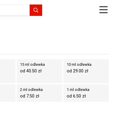
15 ml odlewka
10 ml odlewka
od 40.50 zł
od 29.00 zł
2 ml odlewka
1 ml odlewka
od 7.50 zł
od 6.50 zł