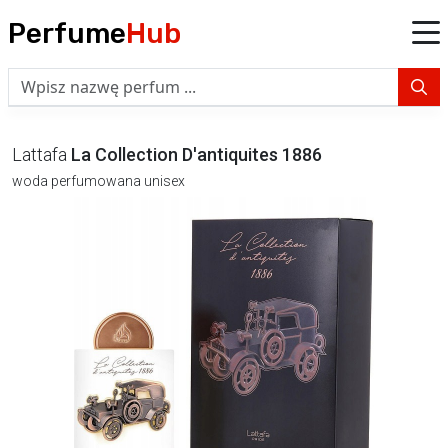
Perfume
Hub
Lattafa
La Collection D'antiquites 1886
woda perfumowana unisex