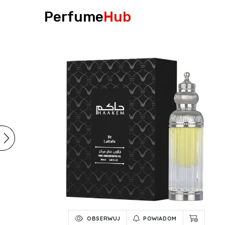
Perfume
Hub
OBSERWUJ
POWIADOM